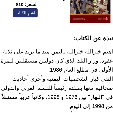
السعر:
10$
اشترِ الكتاب
نبذة عن الكتاب:
اهتم خيرالله خيرالله باليمن منذ ما يزيد على ثلاثة
عقود، وزار البلد الذي كان دولتين مستقلتين للمرة
الأولى في مطلع العام 1986.
التقى كبار الشخصيات اليمنية وأجرى أحاديث
صحافية معها بصفته رئيساً للقسم العربي والدولي
في "النهار" بين 1976 و 1998، وكاتباً عربياً مستقلاً
من 1998 إلى اليوم.