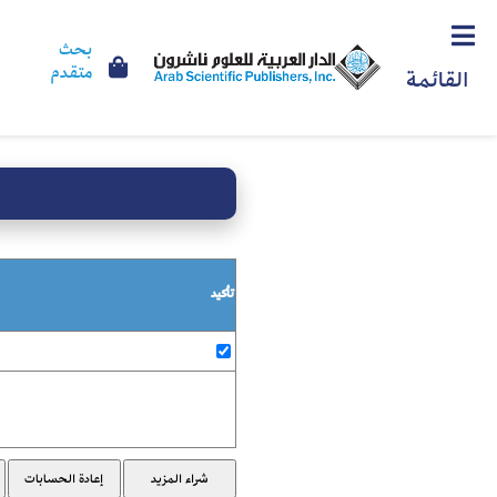
بحث
متقدم
القائمة
تأكيد