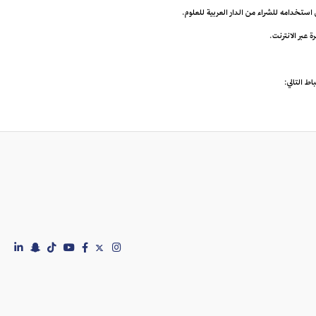
ى استخدامه للشراء من الدار العربية للعلوم.
اط التالي: