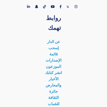
روابط
تهمك
عن الدار
إسحب
قائمة
الإصدارات
الموزعون
انشر كتابك
الأخبار
والمعارض
جائزة
الثقافة
للشباب