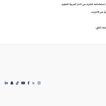
ى استخدامه للشراء من الدار العربية للعلوم.
اط التالي: