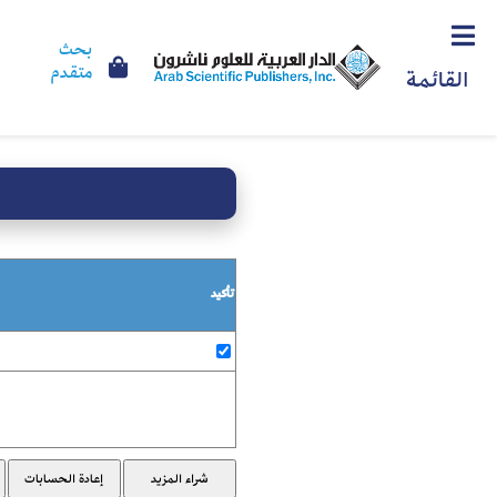
بحث
متقدم
القائمة
تأكيد