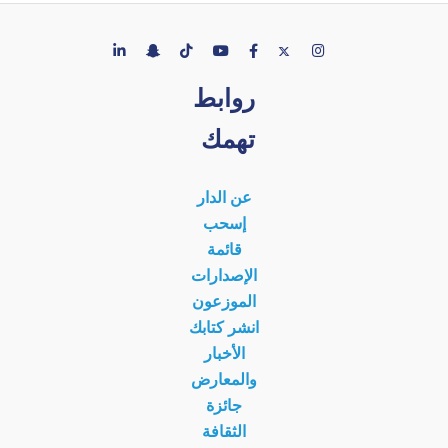
روابط
تهمك
عن الدار
إسحب
قائمة
الإصدارات
الموزعون
انشر كتابك
الأخبار
والمعارض
جائزة
الثقافة