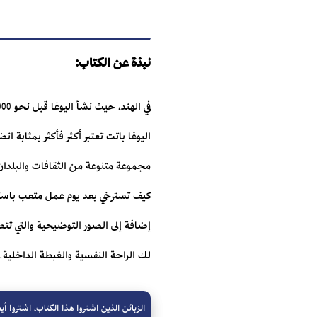
نبذة عن الكتاب:
اليوغا باتت تعتبر أكثر فأكثر بمثابة 
مجموعة متنوعة من الثقافات والبلدان، 
كيف تسترخي بعد يوم عمل متعب باستخد
إضافة إلى الصور التوضيحية والتي تتضم
لك الراحة النفسية والغبطة الداخلية.
الزبائن الذين اشتروا هذا الكتاب، اشتروا أيض