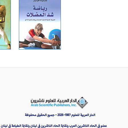
الدار العربية للعلوم 1987-2026 - جميع الحقوق محفوظة
عضو في اتحاد الناشرين العرب ونقابة اتحاد الناشرين في لبنان ونقابة الطباعة في لبنان