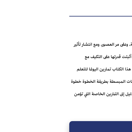
لأكثر عصرية، وعلى مر العصور، ومع انتشار تأثير
أثبتت قدرتها على التكيف مع
هذا الكتاب تمارين اليوغا لتتعلم
ليمات المبسطة بطريقة الخطوة خطوة
يل إلى التمارين الخاصة التي تؤمن