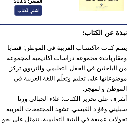
السعر:
13.5$
اشترِ الكتاب
نبذة عن الكتاب:
يضم كتاب «اكتساب العربية في الموطن: قضايا
ومقاربات» مجموعة دراسات أكاديمية لمجموعة
من الباحثين في الحقل التعليمي والتربوي تركز
موضوعاتها على تعليم وتعلّم اللغة العربية في
الموطن والمهجر.
أشرف على تحرير الكتاب: علاء الجبالي ورنا
سبليني وفؤاد القيسي. تشهد المجتمعات العربية
تحولات عميقة في البنية التعليمية، تتمثل على نحو