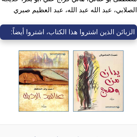
الصلابي، عبد الله عبد الله، عبد العظيم صبري
الزبائن الذين اشتروا هذا الكتاب، اشتروا أيضاً: