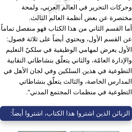
وحركات التحرير في العالم العربي، ولمحة
مختصرة عن بعض أنظمة العالم الثالث.
أما القسم الثاني من هذا الكتاب فهو منفصل تماماً
عن القسم الأول، ويحتوي أيضاً على ثلاثة فصول:
الأول يعرض لمهامي الوظيفية في سلكيّ التعليم
والإدارة العامّة، والثاني يتعلّق بنشاطاتي النقابية
التطوعية في هذين السلكين وفي لجان الأهل في
المدارس الخاصة، والثالث يتعلّق بنشاطاتي
التطوعية في منظمات المجتمع المدني".
الزبائن الذين اشتروا هذا الكتاب، اشتروا أيضاً: