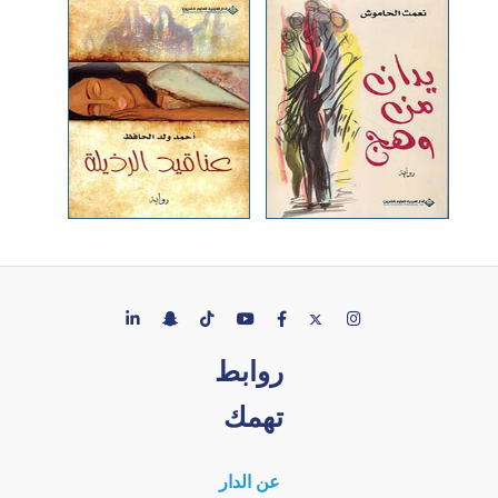
روابط
تهمك
عن الدار