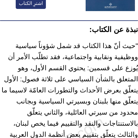
اشترِ الكتاب
نبذة عن الكتاب:
"حيث أنّ هذا الكتاب قد شمل شؤوناً سياسية
ووظيفية ونقابية واجتماعية، فقد تطلّب الأمر أن
يُوزع على قسمين: يحتوي القسم الأول، وهو
المتعلق بالشأن السياسي على ثلاثة فصول: الأول
يتعلّق بعرض الأحداث والتطورات العامّة لاسيما ما
يتعلّق منها بلبنان وبسيرتي السياسية وبجانب
محدود من سيرتي العائلية، والثاني يتعلّق
بالاستنتاجات والنقد والتقييم فيما يخص لبنان،
والثالث يتعلّق بتقييم بعض أنظمة الدول العربية