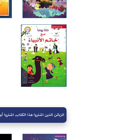
الزبائن الذين اشتروا هذا الكتاب، اشتروا أيض