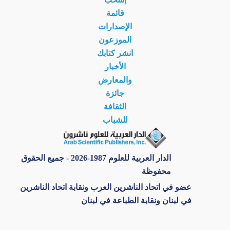
قائمة
الإصدارات
الموزعون
انشر كتابك
الأخبار
والمعارض
جائزة
الثقافة
للشباب
الدار العربية للعلوم 1987-2026 - جميع الحقوق
محفوظة
عضو في اتحاد الناشرين العرب ونقابة اتحاد الناشرين
في لبنان ونقابة الطباعة في لبنان