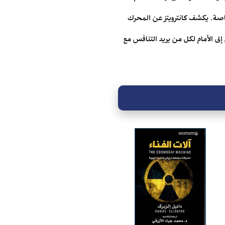
لخاصة. يكشف كانترويتز عن ‏المحرك
إلى الأمام لكل من يريد التنافس مع