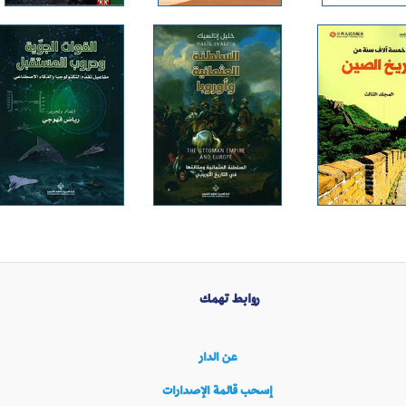
روابط تهمك
عن الدار
إسحب قائمة الإصدارات