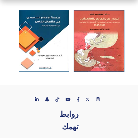
روابط
تهمك