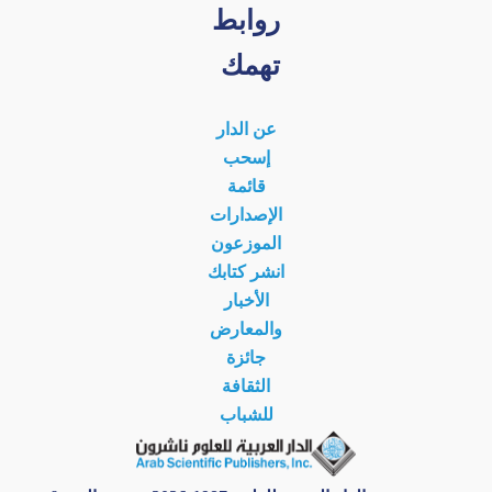
روابط
تهمك
عن الدار
إسحب
قائمة
الإصدارات
الموزعون
انشر كتابك
الأخبار
والمعارض
جائزة
الثقافة
للشباب