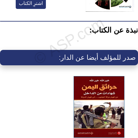
اشترِ الكتاب
نبذة عن الكتاب:
صدر للمؤلف أيضا عن الدار: