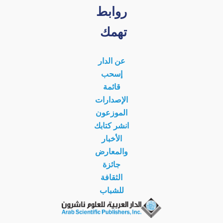
روابط
تهمك
عن الدار
إسحب
قائمة
الإصدارات
الموزعون
انشر كتابك
الأخبار
والمعارض
جائزة
الثقافة
للشباب