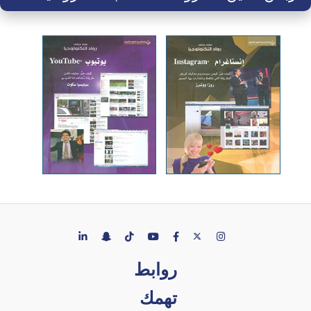
روابط
تهمك