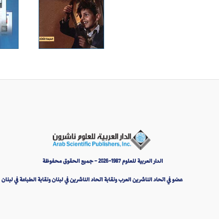
الدار العربية للعلوم 1987-2026 - جميع الحقوق محفوظة
عضو في اتحاد الناشرين العرب ونقابة اتحاد الناشرين في لبنان ونقابة الطباعة في لبنان