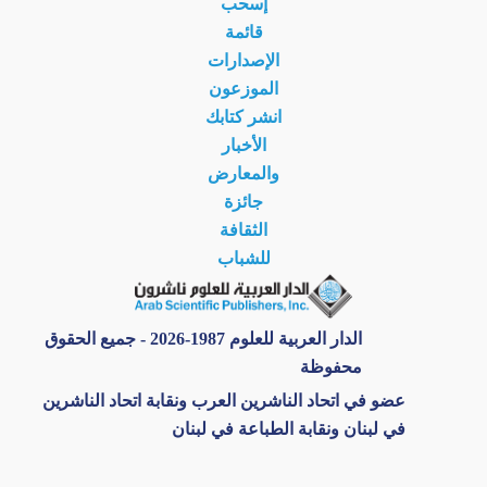
إسحب
قائمة
الإصدارات
الموزعون
انشر كتابك
الأخبار
والمعارض
جائزة
الثقافة
للشباب
الدار العربية للعلوم 1987-2026 - جميع الحقوق
محفوظة
عضو في اتحاد الناشرين العرب ونقابة اتحاد الناشرين
في لبنان ونقابة الطباعة في لبنان