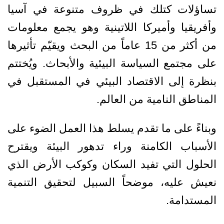
تساؤلات كتلك في ظروف متنوعة في آسيا
وأفريقيا وأميركا اللاتينية وهو يجمع معلومات
من أكثر من 15 عاماً من البحث ويقيّم تأثيرها
على مجتمع السياسة البيئية والأبحاث. ويُختتم
بنظرة إلى الاقتصاد البيئي في المستقبل في
المناطق النامية من العالم.
وبناءً على ما تقدم يسلط هذا العمل الضوء على
الأسباب الكامنة وراء تدهور البيئة ويقترح
الحلول التي تفيد السكان وكوكب الأرض الذي
نعيش عليه، موضحاً السبيل لتحقيق التنمية
المستدامة.