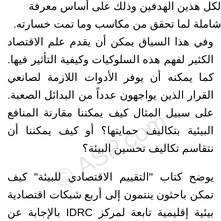
لكل هذين الهدفين وذلك على أساس معرفة
شاملة لما تحقق من مكاسب وما تمت خسارته.
وفي هذا السياق يمكن أن يقدم علم الاقتصاد
الكثير لفهم هذه السلوكيات وكيفية التأثير فيها.
كما يمكنه أن يوفر الأدوات اللازمة لصانعي
القرار الذين يواجهون عدداً من البدائل الصعبة.
على سبيل المثال كيف يمكننا مقارنة المنافع
البيئية بتكاليف حمايتها؟ أو كيف يمكننا أن
نتقاسم تكاليف تحسين البيئة؟
يوضح كتاب "التقييم الاقتصادي للبيئة" كيف
تمكن باحثون ينتمون إلى أربع شبكات اقتصادية
بيئية إقليمية تابعة لمركز IDRC بالإجابة عن