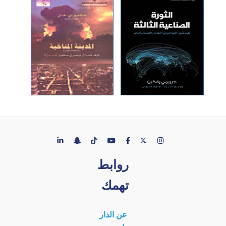
روابط
تهمك
عن الدار