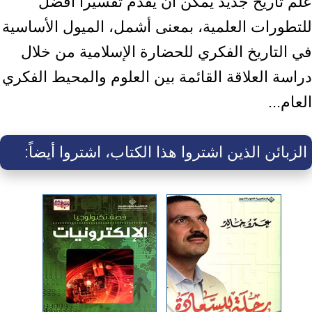
علم تاريخ جديد يمكن أن يقدم تفسيراً أفضل
للتطورات العلمية، بمعنى أشمل، الميول الأساسية
في التاريخ الفكري للحضارة الإسلامية من خلال
دراسة العلاقة القائمة بين العلوم والمحيط الفكري
العام...
الزبائن الذين اشتروا هذا الكتاب، اشتروا أيضاً: