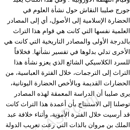
جورج صليبا النقاش حول نشأة العلوم في
الحضارة الإسلامية إلى الأصول، أي إلى المصادر
العلمية نفسها التي كانت هي قوام هذا التراث
بالدرجة الأولى والمصادر التاريخية التي كانت هي
الأخرى تدلي بدلوها في تفسير نشأتها. فخلافاً
للسرد الكلاسيكي الشائع الذي يعزو نشأة هذا
التراث إلى الترجمات، خلال الفترة العباسية، من
الحضارات القديمة وبالأخص الحضارة اليونانية،
يرى صليبا أن الدراسة المعمقة لهذه المصادر
توصلنا إلى الاستنتاج بأن أعمدة هذا التراث كانت
قد أرسيت خلال الفترة الأموية، وأثناء خلافة عبد
الملك بن مروان بالذات التي رعت تعريب الدولة