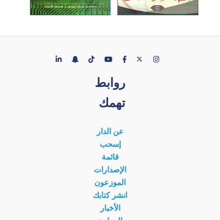
روابط
تهمك
عن الدار
إسحب
قائمة
الإصدارات
الموزعون
انشر كتابك
الأخبار