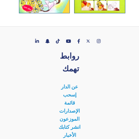
روابط
تهمك
عن الدار
إسحب
قائمة
الإصدارات
الموزعون
انشر كتابك
الأخبار