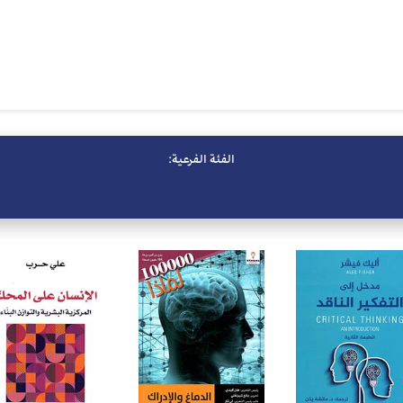
الفئة الفرعية: